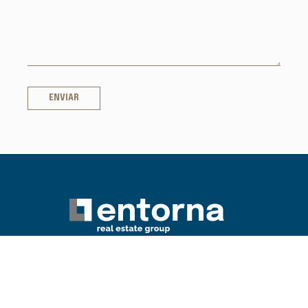
ENVIAR
Contáctanos