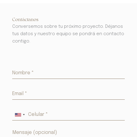
Contáctanos
Conversemos sobre tu próximo proyecto. Déjanos
tus datos y nuestro equipo se pondrá en contacto
contigo.